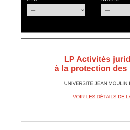
LP Activités juri
à la protection des
UNIVERSITE JEAN MOULIN 
VOIR LES DÉTAILS DE 