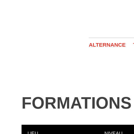
ALTERNANCE
RETOUR
FORMATIONS
LIEU
NIVEAU