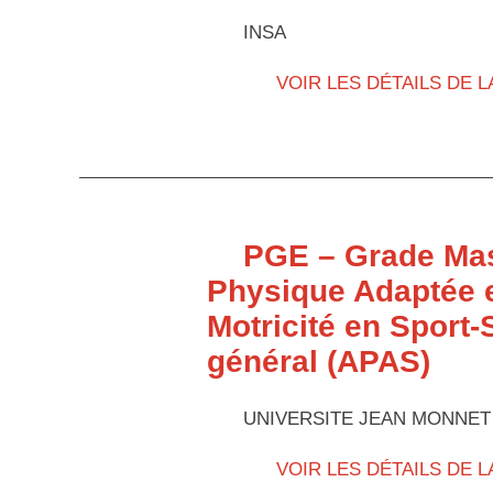
INSA
VOIR LES DÉTAILS DE 
PGE – Grade Mas
Physique Adaptée e
Motricité en Sport
général (APAS)
UNIVERSITE JEAN MONNET
VOIR LES DÉTAILS DE 