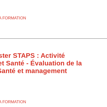
LA FORMATION
ter STAPS : Activité
t Santé - Évaluation de la
-Santé et management
LA FORMATION