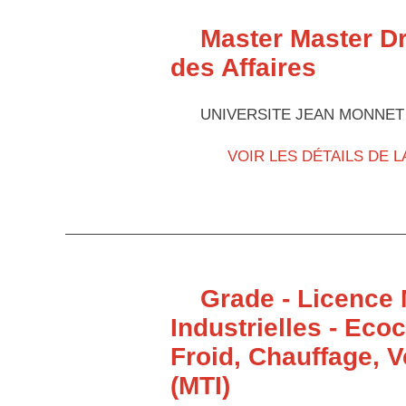
Master Master Dro
des Affaires
UNIVERSITE JEAN MONNET
VOIR LES DÉTAILS DE 
Grade - Licence 
Industrielles - Ec
Froid, Chauffage, V
(MTI)