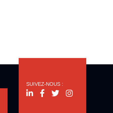
SUIVEZ-NOUS :