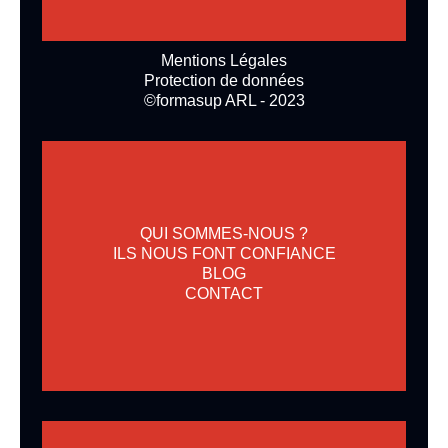
Mentions Légales
Protection de données
©formasup ARL - 2023
QUI SOMMES-NOUS ?
ILS NOUS FONT CONFIANCE
BLOG
CONTACT