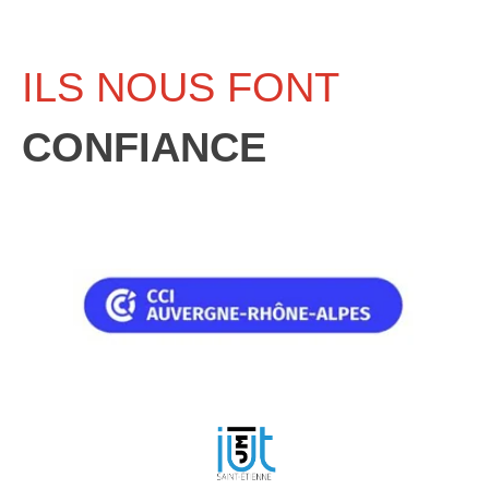
ILS NOUS FONT
CONFIANCE