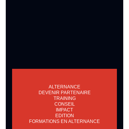
ALTERNANCE
DEVENIR PARTENAIRE
TRAINING
CONSEIL
IMPACT
EDITION
FORMATIONS EN ALTERNANCE