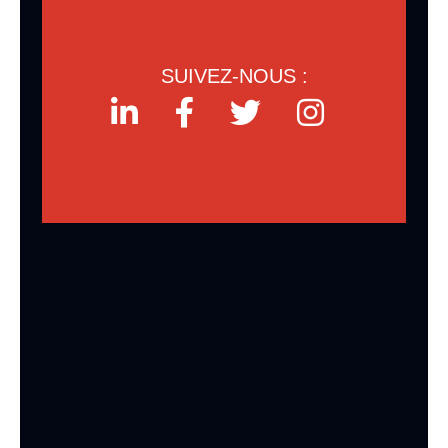
SUIVEZ-NOUS :