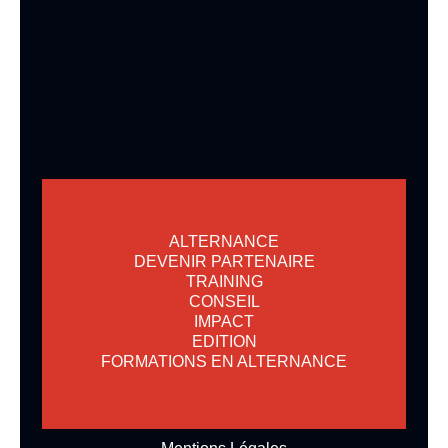
ALTERNANCE
DEVENIR PARTENAIRE
TRAINING
CONSEIL
IMPACT
EDITION
FORMATIONS EN ALTERNANCE