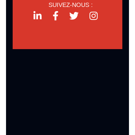
SUIVEZ-NOUS :