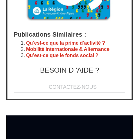
Publications Similaires :
Qu’est-ce que la prime d’activité ?
Mobilité internationale & Alternance
Qu’est-ce que le fonds social ?
BESOIN D 'AIDE ?
CONTACTEZ-NOUS