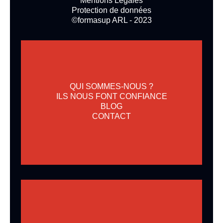
Mentions Légales
Protection de données
©formasup ARL - 2023
QUI SOMMES-NOUS ?
ILS NOUS FONT CONFIANCE
BLOG
CONTACT