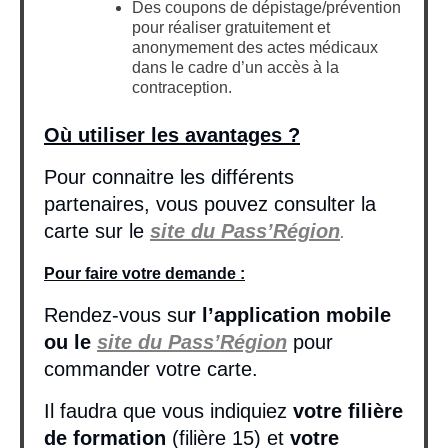
Des coupons de dépistage/prévention
pour réaliser gratuitement et
anonymement des actes médicaux
dans le cadre d’un accès à la
contraception.
Où utiliser les avantages ?
Pour connaitre les différents
partenaires, vous pouvez consulter la
carte sur le
site du Pass’Région
.
Pour faire votre demande :
Rendez-vous su
r l’application mobile
ou le
site du Pass’Région
pour
commander votre carte.
Il faudra que vous indiquiez
votre filière
de formation
(filière 15) et
votre