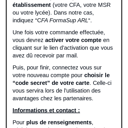
établissement
(votre CFA, votre MSR
ou votre lycée). Dans notre cas,
indiquez “C
FA FormaSup ARL
“.
Une fois votre commande effectuée,
vous devrez
activer votre compte
en
cliquant sur le lien d’activation que vous
avez dû recevoir par mail.
Puis, pour finir, connectez vous sur
votre nouveau compte pour
choisir le
“code secret” de votre carte
. Celle-ci
vous servira lors de l’utilisation des
avantages chez les partenaires.
Informations et contact :
Pour
plus de renseignements
,