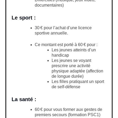
documentaires)
Le sport :
30 € pour l’achat d’une licence
sportive annuelle.
Ce montant est porté à 60 € pour :
Les jeunes atteints d’un
handicap
Les jeunes se voyant
prescrire une activité
physique adaptée (affection
de longue durée)
Les filles pratiquant un sport
de self-défense
La santé :
60 € pour vous former aux gestes de
premiers secours (formation PSC1)