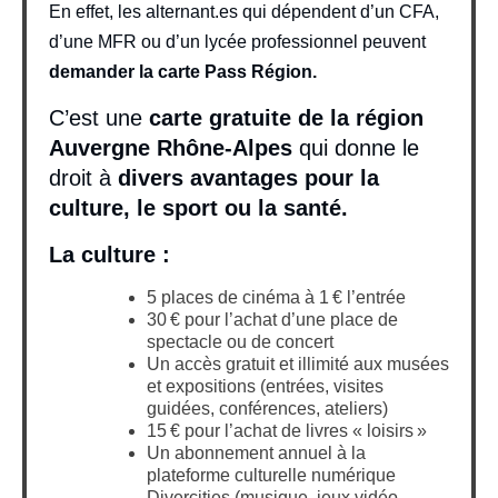
En effet, les alternant.es qui dépendent d’un CFA,
d’une MFR ou d’un lycée professionnel peuvent
demander la carte Pass Région.
C’est une
carte gratuite de la région
Auvergne Rhône-Alpes
qui donne le
droit à
divers avantages pour la
culture, le sport ou la santé.
La culture :
5 places de cinéma à 1 € l’entrée
30 € pour l’achat d’une place de
spectacle ou de concert
Un accès gratuit et illimité aux musées
et expositions (entrées, visites
guidées, conférences, ateliers)
15 € pour l’achat de livres « loisirs »
Un abonnement annuel à la
plateforme culturelle numérique
Divercities (musique, jeux vidéo,