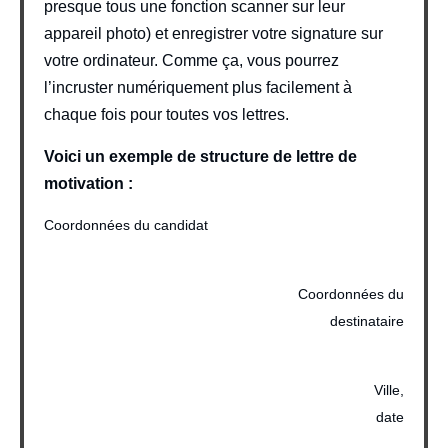
presque tous une fonction scanner sur leur
appareil photo) et enregistrer votre signature sur
votre ordinateur. Comme ça, vous pourrez
l’incruster numériquement plus facilement à
chaque fois pour toutes vos lettres.
Voici un exemple de structure de lettre de
motivation :
Coordonnées du candidat
Coordonnées du
destinataire
Ville,
date