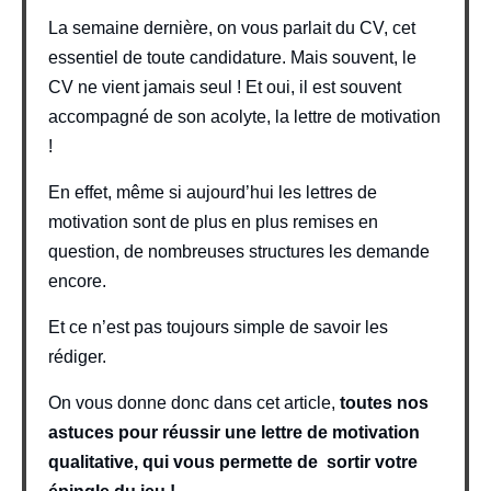
La semaine dernière, on vous parlait du CV, cet
essentiel de toute candidature. Mais souvent, le
CV ne vient jamais seul ! Et oui, il est souvent
accompagné de son acolyte, la lettre de motivation
!
En effet, même si aujourd’hui les lettres de
motivation sont de plus en plus remises en
question, de nombreuses structures les demande
encore.
Et ce n’est pas toujours simple de savoir les
rédiger.
On vous donne donc dans cet article,
toutes nos
astuces pour réussir une lettre de motivation
qualitative, qui vous permette de sortir votre