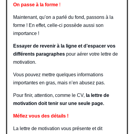
On passe à la forme
!
Maintenant, qu’on a parlé du fond, passons à la
forme ! En effet, celle-ci possède aussi son
importance !
Essayer de revenir à la ligne et d’espacer vos
différents paragraphes
pour aérer votre lettre de
motivation.
Vous pouvez mettre quelques informations
importantes en gras, mais n’en abusez pas.
Pour finir, attention, comme le CV,
la lettre de
motivation doit tenir sur une seule page.
Méfiez vous des détails !
La lettre de motivation vous présente et dit