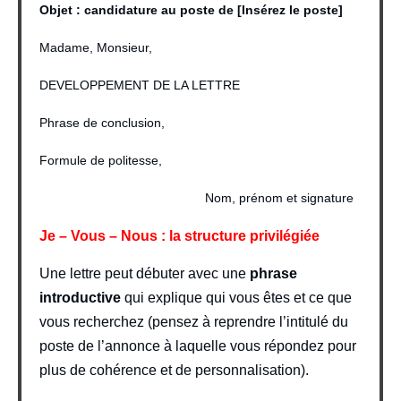
Objet : candidature au poste de [Insérez le poste]
Madame, Monsieur,
DEVELOPPEMENT DE LA LETTRE
Phrase de conclusion,
Formule de politesse,
Nom, prénom et signature
Je – Vous – Nous : la structure privilégiée
Une lettre peut débuter avec une
phrase
introductive
qui explique qui vous êtes et ce que
vous recherchez (pensez à reprendre l’intitulé du
poste de l’annonce à laquelle vous répondez pour
plus de cohérence et de personnalisation).