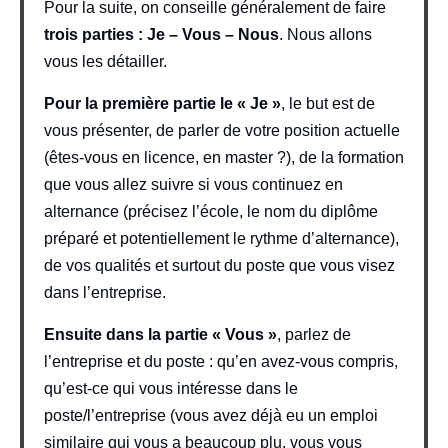
Pour la suite, on conseille généralement de faire
trois parties : Je – Vous – Nous
. Nous allons
vous les détailler.
Pour la première partie le « Je »
, le but est de
vous présenter, de parler de votre position actuelle
(êtes-vous en licence, en master ?), de la formation
que vous allez suivre si vous continuez en
alternance (précisez l’école, le nom du diplôme
préparé et potentiellement le rythme d’alternance),
de vos qualités et surtout du poste que vous visez
dans l’entreprise.
Ensuite dans la partie « Vous »
, parlez de
l’entreprise et du poste : qu’en avez-vous compris,
qu’est-ce qui vous intéresse dans le
poste/l’entreprise (vous avez déjà eu un emploi
similaire qui vous a beaucoup plu, vous vous