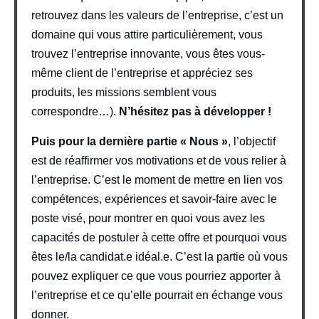
retrouvez dans les valeurs de l’entreprise, c’est un
domaine qui vous attire particulièrement, vous
trouvez l’entreprise innovante, vous êtes vous-
même client de l’entreprise et appréciez ses
produits, les missions semblent vous
correspondre…).
N’hésitez pas à développer !
Puis pour la dernière partie « Nous »
, l’objectif
est de réaffirmer vos motivations et de vous relier à
l’entreprise. C’est le moment de mettre en lien vos
compétences, expériences et savoir-faire avec le
poste visé, pour montrer en quoi vous avez les
capacités de postuler à cette offre et pourquoi vous
êtes le/la candidat.e idéal.e. C’est la partie où vous
pouvez expliquer ce que vous pourriez apporter à
l’entreprise et ce qu’elle pourrait en échange vous
donner.