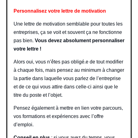
Personnalisez votre lettre de motivation
Une lettre de motivation semblable pour toutes les
entreprises, ça se voit et souvent ça ne fonctionne
pas bien.
Vous devez absolument personnaliser
votre lettre !
Alors oui, vous n’êtes pas obligé.e de tout modifier
à chaque fois, mais pensez au minimum à changer
la partie dans laquelle vous parlez de l’entreprise
et de ce qui vous attire dans celle-ci ainsi que le
titre du poste et l’objet.
Pensez également à mettre en lien votre parcours,
vos formations et expériences avec l’offre
d’emploi.
Conseil en plus
: si vous avez du temps, vous