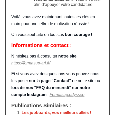
afin d’appuyer votre candidature.
Voilà, vous avez maintenant toutes les clés en
main pour une lettre de motivation réussie !
On vous souhaite en tout cas
bon courage !
Informations et contact :
N’hésitez pas à consulter
notre site
:
https://formasup-arl.fr/
Et si vous avez des questions vous pouvez nous
les poser
sur la page “Contact”
de notre site ou
lors de nos “FAQ du mercredi” sur notre
compte Instagram
:
Formasup.odyssee
Publications Similaires :
Les jobboards, vos meilleurs alliés !