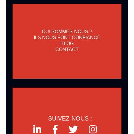
QUI SOMMES-NOUS ?
ILS NOUS FONT CONFIANCE
BLOG
CONTACT
SUIVEZ-NOUS :