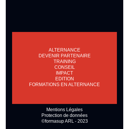
ALTERNANCE
DEVENIR PARTENAIRE
TRAINING
CONSEIL
IMPACT
EDITION
FORMATIONS EN ALTERNANCE
Mentions Légales
Protection de données
©formasup ARL - 2023