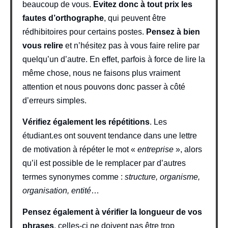
beaucoup de vous.
Evitez donc à tout prix les
fautes d’orthographe
, qui peuvent être
rédhibitoires pour certains postes.
Pensez à bien
vous relire
et n’hésitez pas à vous faire relire par
quelqu’un d’autre. En effet, parfois à force de lire la
même chose, nous ne faisons plus vraiment
attention et nous pouvons donc passer à côté
d’erreurs simples.
Vérifiez également les répétitions
. Les
étudiant.es ont souvent tendance dans une lettre
de motivation à répéter le mot «
entreprise
», alors
qu’il est possible de le remplacer par d’autres
termes synonymes comme :
structure, organisme,
organisation, entité
…
Pensez également à vérifier la longueur de vos
phrases
, celles-ci ne doivent pas être trop