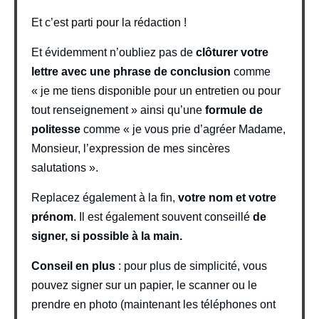
Et c’est parti pour la rédaction !
Et évidemment n’oubliez pas de
clôturer votre
lettre avec une phrase de conclusion
comme
« je me tiens disponible pour un entretien ou pour
tout renseignement » ainsi qu’une
formule de
politesse
comme « je vous prie d’agréer Madame,
Monsieur, l’expression de mes sincères
salutations ».
Replacez également à la fin,
votre nom et votre
prénom
. Il est également souvent conseillé
de
signer, si possible à la main.
Conseil en plus
: pour plus de simplicité, vous
pouvez signer sur un papier, le scanner ou le
prendre en photo (maintenant les téléphones ont