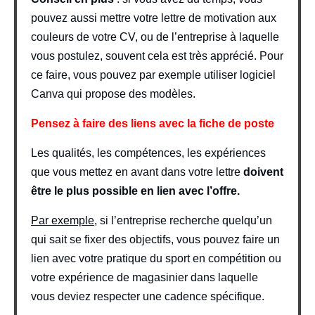
pouvez aussi mettre votre lettre de motivation aux
couleurs de votre CV, ou de l’entreprise à laquelle
vous postulez, souvent cela est très apprécié. Pour
ce faire, vous pouvez par exemple utiliser logiciel
Canva qui propose des modèles.
Pensez à faire des liens avec la fiche de poste
Les qualités, les compétences, les expériences
que vous mettez en avant dans votre lettre
doivent
être le plus possible en lien avec l’offre.
Par exemple
, si l’entreprise recherche quelqu’un
qui sait se fixer des objectifs, vous pouvez faire un
lien avec votre pratique du sport en compétition ou
votre expérience de magasinier dans laquelle
vous deviez respecter une cadence spécifique.