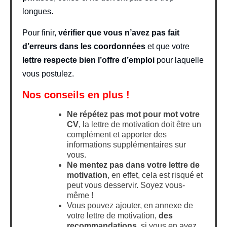
longues.
Pour finir,
vérifier que vous n’avez pas fait
d’erreurs dans les coordonnées
et que votre
lettre respecte bien l’offre d’emploi
pour laquelle
vous postulez.
Nos conseils en plus !
Ne répétez pas mot pour mot votre
CV
, la lettre de motivation doit être un
complément et apporter des
informations supplémentaires sur
vous.
Ne mentez pas dans votre lettre de
motivation
, en effet, cela est risqué et
peut vous desservir. Soyez vous-
même !
Vous pouvez ajouter, en annexe de
votre lettre de motivation,
des
recommandations
, si vous en avez,