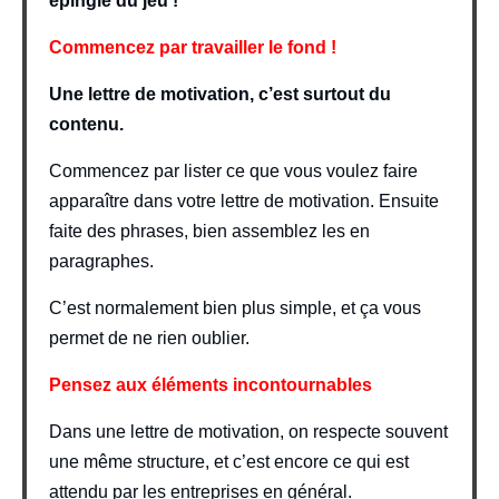
épingle du jeu !
Commencez par travailler le fond !
Une lettre de motivation, c’est surtout du
contenu.
Commencez par lister ce que vous voulez faire
apparaître dans votre lettre de motivation. Ensuite
faite des phrases, bien assemblez les en
paragraphes.
C’est normalement bien plus simple, et ça vous
permet de ne rien oublier.
Pensez aux éléments incontournables
Dans une lettre de motivation, on respecte souvent
une même structure, et c’est encore ce qui est
attendu par les entreprises en général.