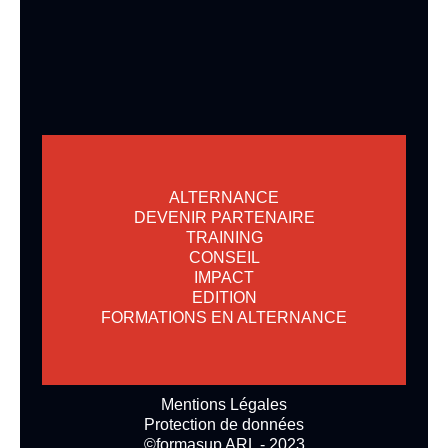
ALTERNANCE
DEVENIR PARTENAIRE
TRAINING
CONSEIL
IMPACT
EDITION
FORMATIONS EN ALTERNANCE
Mentions Légales
Protection de données
©formasup ARL - 2023