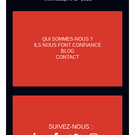
QUI SOMMES-NOUS ?
ILS NOUS FONT CONFIANCE
BLOG
CONTACT
SUIVEZ-NOUS :