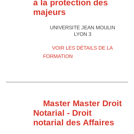
à la protection des
majeurs
UNIVERSITE JEAN MOULIN
LYON 3
VOIR LES DÉTAILS DE LA
FORMATION
Master Master Droit
Notarial - Droit
notarial des Affaires