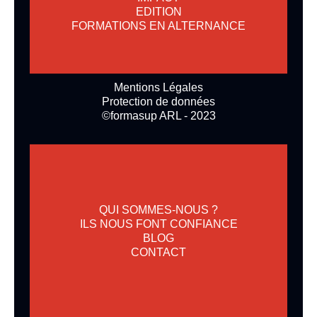
EDITION
FORMATIONS EN ALTERNANCE
Mentions Légales
Protection de données
©formasup ARL - 2023
QUI SOMMES-NOUS ?
ILS NOUS FONT CONFIANCE
BLOG
CONTACT