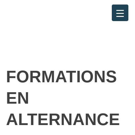
RETOUR
FORMATIONS
EN
ALTERNANCE