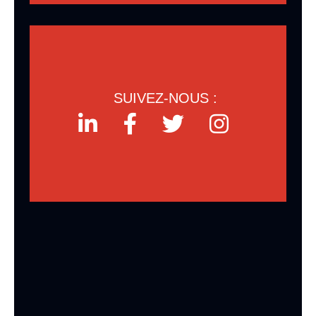
SUIVEZ-NOUS :