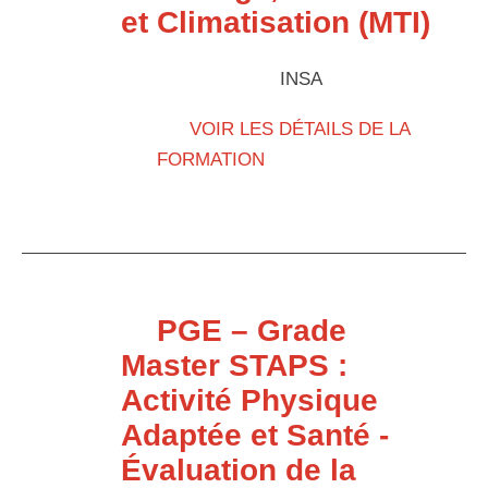
et Climatisation (MTI)
INSA
VOIR LES DÉTAILS DE LA
FORMATION
PGE – Grade
Master STAPS :
Activité Physique
Adaptée et Santé -
Évaluation de la