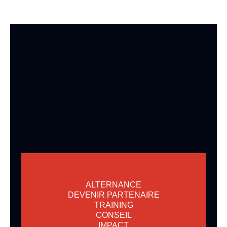
ALTERNANCE
DEVENIR PARTENAIRE
TRAINING
CONSEIL
IMPACT