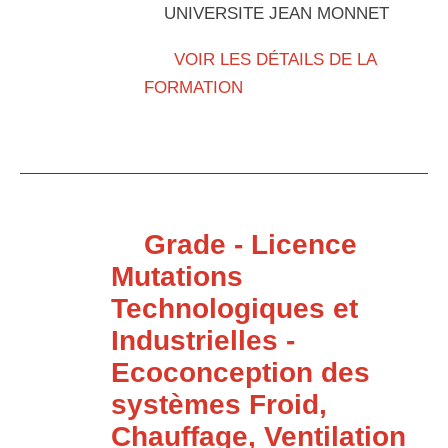
UNIVERSITE JEAN MONNET
VOIR LES DÉTAILS DE LA
FORMATION
Grade - Licence
Mutations
Technologiques et
Industrielles -
Ecoconception des
systèmes Froid,
Chauffage, Ventilation