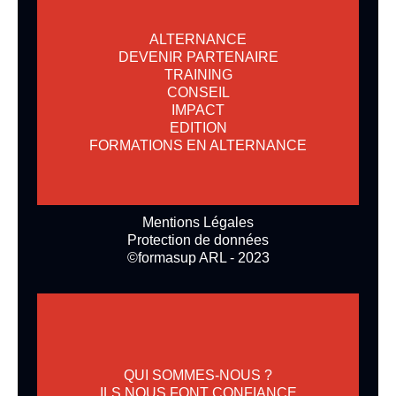
ALTERNANCE
DEVENIR PARTENAIRE
TRAINING
CONSEIL
IMPACT
EDITION
FORMATIONS EN ALTERNANCE
Mentions Légales
Protection de données
©formasup ARL - 2023
QUI SOMMES-NOUS ?
ILS NOUS FONT CONFIANCE