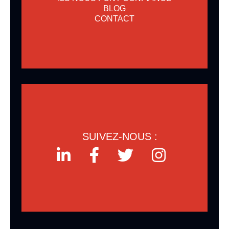
BLOG
CONTACT
SUIVEZ-NOUS :