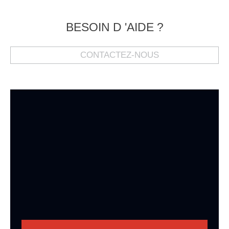
BESOIN D 'AIDE ?
CONTACTEZ-NOUS