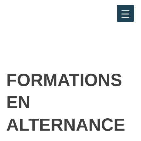
RETOUR
FORMATIONS
EN
ALTERNANCE