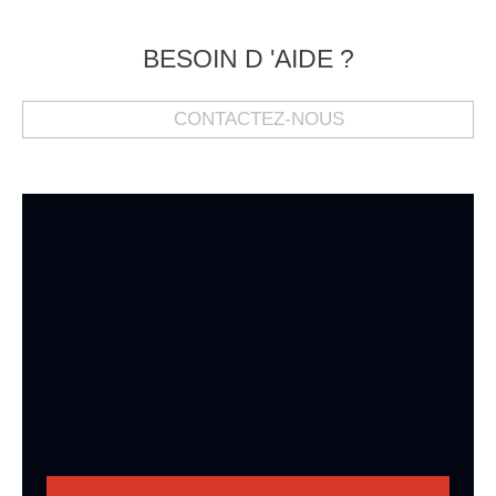
BESOIN D 'AIDE ?
CONTACTEZ-NOUS