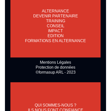
ALTERNANCE
DEVENIR PARTENAIRE
TRAINING
CONSEIL
IMPACT
EDITION
FORMATIONS EN ALTERNANCE
Mentions Légales
Protection de données
©formasup ARL - 2023
QUI SOMMES-NOUS ?
ILS NOUS FONT CONFIANCE