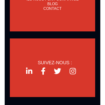
BLOG
CONTACT
SUIVEZ-NOUS :