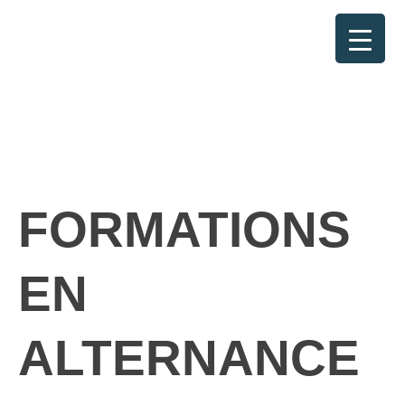
RETOUR
FORMATIONS
EN
ALTERNANCE