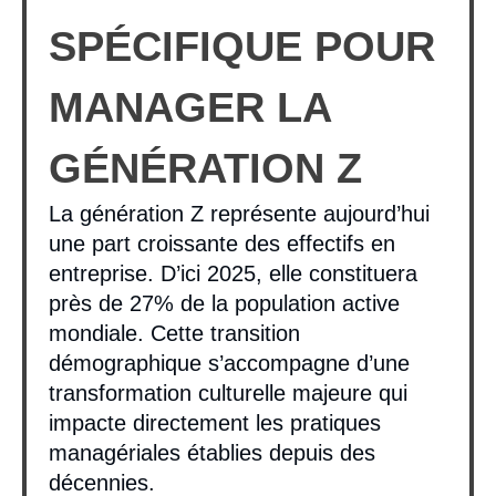
SPÉCIFIQUE POUR
MANAGER LA
GÉNÉRATION Z
La génération Z représente aujourd’hui
une part croissante des effectifs en
entreprise. D’ici 2025, elle constituera
près de 27% de la population active
mondiale. Cette transition
démographique s’accompagne d’une
transformation culturelle majeure qui
impacte directement les pratiques
managériales établies depuis des
décennies.