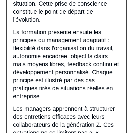
situation. Cette prise de conscience
constitue le point de départ de
l’évolution.
La formation présente ensuite les
principes du management adaptatif :
flexibilité dans l’organisation du travail,
autonomie encadrée, objectifs clairs
mais moyens libres, feedback continu et
développement personnalisé. Chaque
principe est illustré par des cas
pratiques tirés de situations réelles en
entreprise.
Les managers apprennent à structurer
des entretiens efficaces avec leurs
collaborateurs de la génération Z. Ces
entretiens ne se limitent pas aux