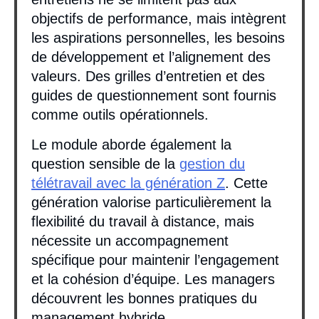
objectifs de performance, mais intègrent
les aspirations personnelles, les besoins
de développement et l’alignement des
valeurs. Des grilles d’entretien et des
guides de questionnement sont fournis
comme outils opérationnels.
Le module aborde également la
question sensible de la
gestion du
télétravail avec la génération Z
. Cette
génération valorise particulièrement la
flexibilité du travail à distance, mais
nécessite un accompagnement
spécifique pour maintenir l’engagement
et la cohésion d’équipe. Les managers
découvrent les bonnes pratiques du
management hybride.