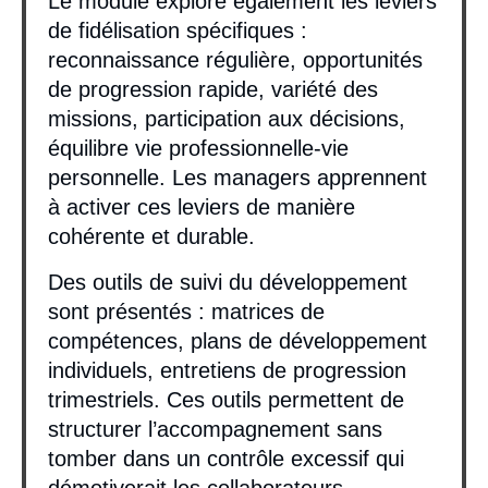
Le module explore également les leviers
de fidélisation spécifiques :
reconnaissance régulière, opportunités
de progression rapide, variété des
missions, participation aux décisions,
équilibre vie professionnelle-vie
personnelle. Les managers apprennent
à activer ces leviers de manière
cohérente et durable.
Des outils de suivi du développement
sont présentés : matrices de
compétences, plans de développement
individuels, entretiens de progression
trimestriels. Ces outils permettent de
structurer l’accompagnement sans
tomber dans un contrôle excessif qui