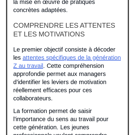
la mise en œuvre de pratiques
concrètes adaptées.
COMPRENDRE LES ATTENTES
ET LES MOTIVATIONS
Le premier objectif consiste à décoder
les
attentes spécifiques de la génération
Z au travail
. Cette compréhension
approfondie permet aux managers
d’identifier les leviers de motivation
réellement efficaces pour ces
collaborateurs.
La formation permet de saisir
l’importance du sens au travail pour
cette génération. Les jeunes