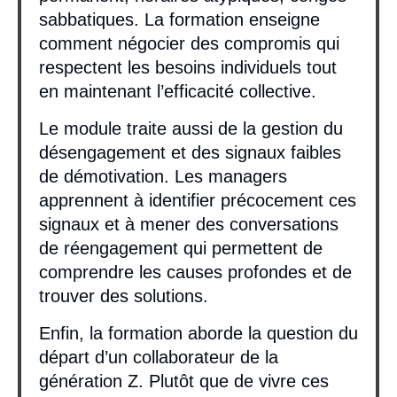
sabbatiques. La formation enseigne
comment négocier des compromis qui
respectent les besoins individuels tout
en maintenant l’efficacité collective.
Le module traite aussi de la gestion du
désengagement et des signaux faibles
de démotivation. Les managers
apprennent à identifier précocement ces
signaux et à mener des conversations
de réengagement qui permettent de
comprendre les causes profondes et de
trouver des solutions.
Enfin, la formation aborde la question du
départ d’un collaborateur de la
génération Z. Plutôt que de vivre ces