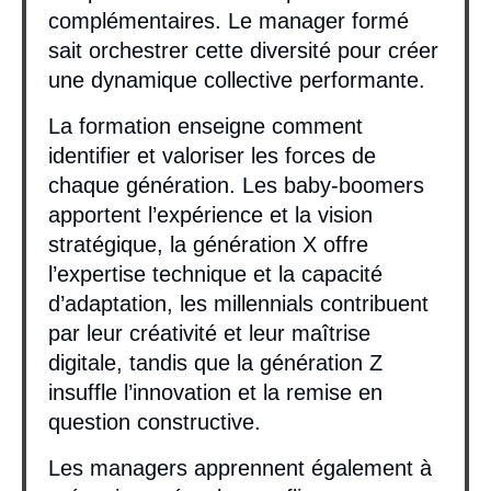
complémentaires. Le manager formé
sait orchestrer cette diversité pour créer
une dynamique collective performante.
La formation enseigne comment
identifier et valoriser les forces de
chaque génération. Les baby-boomers
apportent l’expérience et la vision
stratégique, la génération X offre
l’expertise technique et la capacité
d’adaptation, les millennials contribuent
par leur créativité et leur maîtrise
digitale, tandis que la génération Z
insuffle l’innovation et la remise en
question constructive.
Les managers apprennent également à