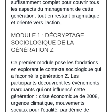
suffisamment complet pour couvrir tous
les aspects du management de cette
génération, tout en restant pragmatique
et orienté vers l’action.
MODULE 1 : DÉCRYPTAGE
SOCIOLOGIQUE DE LA
GÉNÉRATION Z
Ce premier module pose les fondations
en explorant le contexte sociologique qui
a façonné la génération Z. Les
participants découvrent les événements
marquants qui ont influencé cette
génération : crise économique de 2008,
urgence climatique, mouvements
sociaux pour l’égalité, pandémie de