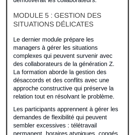
démotiverait les collaborateurs.
MODULE 5 : GESTION DES
SITUATIONS DÉLICATES
Le dernier module prépare les
managers à gérer les situations
complexes qui peuvent survenir avec
des collaborateurs de la génération Z.
La formation aborde la gestion des
désaccords et des conflits avec une
approche constructive qui préserve la
relation tout en résolvant le problème.
Les participants apprennent à gérer les
demandes de flexibilité qui peuvent
sembler excessives : télétravail
permanent, horaires atypiques, congés