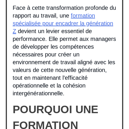
Face à cette transformation profonde du
rapport au travail, une
formation
spécialisée pour encadrer la génération
Z
devient un levier essentiel de
performance. Elle permet aux managers
de développer les compétences
nécessaires pour créer un
environnement de travail aligné avec les
valeurs de cette nouvelle génération,
tout en maintenant l’efficacité
opérationnelle et la cohésion
intergénérationnelle.
POURQUOI UNE
FORMATION