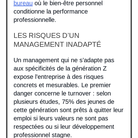
bureau
où le bien-être personnel
conditionne la performance
professionnelle.
LES RISQUES D’UN
MANAGEMENT INADAPTÉ
Un management qui ne s’adapte pas
aux spécificités de la génération Z
expose l’entreprise à des risques
concrets et mesurables. Le premier
danger concerne le turnover : selon
plusieurs études, 75% des jeunes de
cette génération sont prêts à quitter leur
emploi si leurs valeurs ne sont pas
respectées ou si leur développement
professionnel stagne.