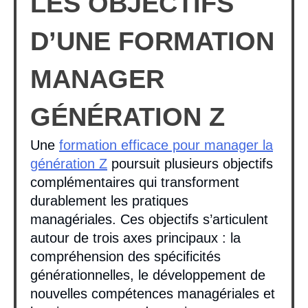
LES OBJECTIFS
D’UNE FORMATION
MANAGER
GÉNÉRATION Z
Une
formation efficace pour manager la
génération Z
poursuit plusieurs objectifs
complémentaires qui transforment
durablement les pratiques
managériales. Ces objectifs s’articulent
autour de trois axes principaux : la
compréhension des spécificités
générationnelles, le développement de
nouvelles compétences managériales et