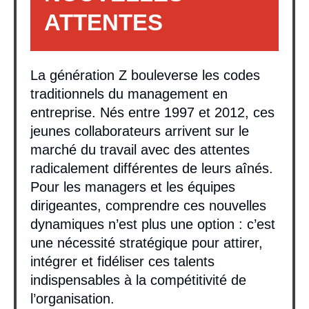
ATTENTES
La génération Z bouleverse les codes
traditionnels du management en
entreprise. Nés entre 1997 et 2012, ces
jeunes collaborateurs arrivent sur le
marché du travail avec des attentes
radicalement différentes de leurs aînés.
Pour les managers et les équipes
dirigeantes, comprendre ces nouvelles
dynamiques n’est plus une option : c’est
une nécessité stratégique pour attirer,
intégrer et fidéliser ces talents
indispensables à la compétitivité de
l’organisation.