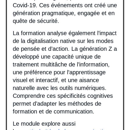
Covid-19. Ces événements ont créé une
génération pragmatique, engagée et en
quête de sécurité.
La formation analyse également l’impact
de la digitalisation native sur les modes
de pensée et d’action. La génération Z a
développé une capacité unique de
traitement multitâche de l’information,
une préférence pour l’apprentissage
visuel et interactif, et une aisance
naturelle avec les outils numériques.
Comprendre ces spécificités cognitives
permet d’adapter les méthodes de
formation et de communication.
Le module explore aussi