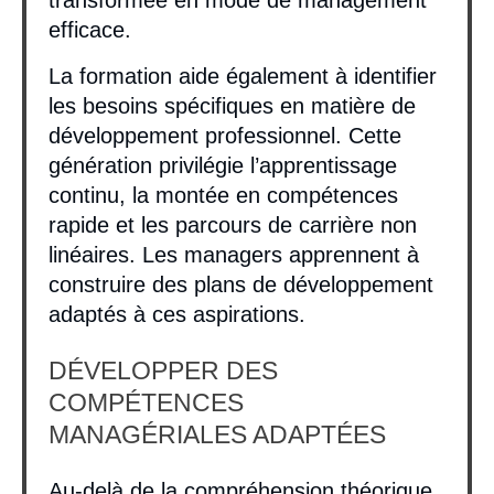
transformée en mode de management
efficace.
La formation aide également à identifier
les besoins spécifiques en matière de
développement professionnel. Cette
génération privilégie l’apprentissage
continu, la montée en compétences
rapide et les parcours de carrière non
linéaires. Les managers apprennent à
construire des plans de développement
adaptés à ces aspirations.
DÉVELOPPER DES
COMPÉTENCES
MANAGÉRIALES ADAPTÉES
Au-delà de la compréhension théorique,