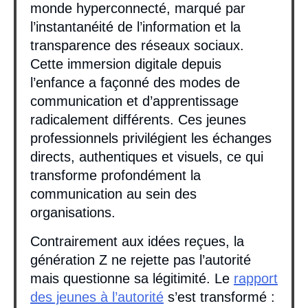
monde hyperconnecté, marqué par
l’instantanéité de l’information et la
transparence des réseaux sociaux.
Cette immersion digitale depuis
l’enfance a façonné des modes de
communication et d’apprentissage
radicalement différents. Ces jeunes
professionnels privilégient les échanges
directs, authentiques et visuels, ce qui
transforme profondément la
communication au sein des
organisations.
Contrairement aux idées reçues, la
génération Z ne rejette pas l’autorité
mais questionne sa légitimité. Le
rapport
des jeunes à l’autorité
s’est transformé :