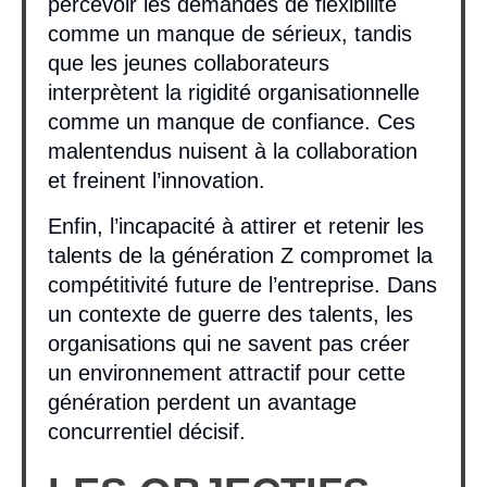
percevoir les demandes de flexibilité
comme un manque de sérieux, tandis
que les jeunes collaborateurs
interprètent la rigidité organisationnelle
comme un manque de confiance. Ces
malentendus nuisent à la collaboration
et freinent l’innovation.
Enfin, l’incapacité à attirer et retenir les
talents de la génération Z compromet la
compétitivité future de l’entreprise. Dans
un contexte de guerre des talents, les
organisations qui ne savent pas créer
un environnement attractif pour cette
génération perdent un avantage
concurrentiel décisif.