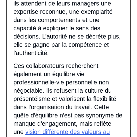
ils attendent de leurs managers une
expertise reconnue, une exemplarité
dans les comportements et une
capacité à expliquer le sens des
décisions. L’autorité ne se décrète plus,
elle se gagne par la compétence et
l’authenticité.
Ces collaborateurs recherchent
également un équilibre vie
professionnelle-vie personnelle non
négociable. Ils refusent la culture du
présentéisme et valorisent la flexibilité
dans l’organisation du travail. Cette
quête d’équilibre n’est pas synonyme de
manque d’engagement, mais reflète
une
vision différente des valeurs au