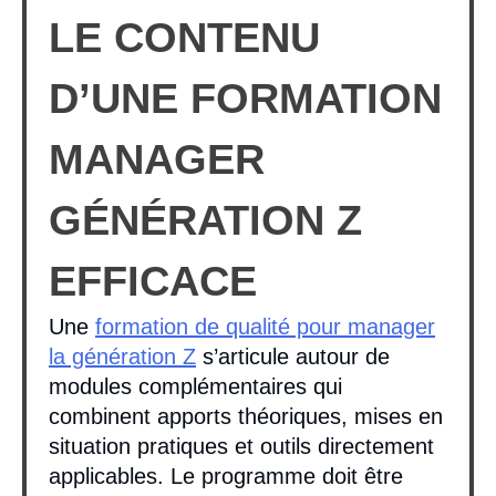
LE CONTENU
D’UNE FORMATION
MANAGER
GÉNÉRATION Z
EFFICACE
Une
formation de qualité pour manager
la génération Z
s’articule autour de
modules complémentaires qui
combinent apports théoriques, mises en
situation pratiques et outils directement
applicables. Le programme doit être