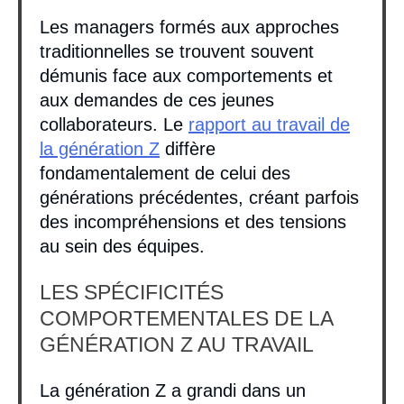
Les managers formés aux approches
traditionnelles se trouvent souvent
démunis face aux comportements et
aux demandes de ces jeunes
collaborateurs. Le
rapport au travail de
la génération Z
diffère
fondamentalement de celui des
générations précédentes, créant parfois
des incompréhensions et des tensions
au sein des équipes.
LES SPÉCIFICITÉS
COMPORTEMENTALES DE LA
GÉNÉRATION Z AU TRAVAIL
La génération Z a grandi dans un