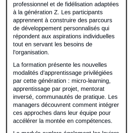
professionnel et de fidélisation adaptées
à la génération Z. Les participants
apprennent à construire des parcours
de développement personnalisés qui
répondent aux aspirations individuelles
tout en servant les besoins de
l’organisation.
La formation présente les nouvelles
modalités d’apprentissage privilégiées
par cette génération : micro-learning,
apprentissage par projet, mentorat
inversé, communautés de pratique. Les
managers découvrent comment intégrer
ces approches dans leur équipe pour
accélérer la montée en compétences.