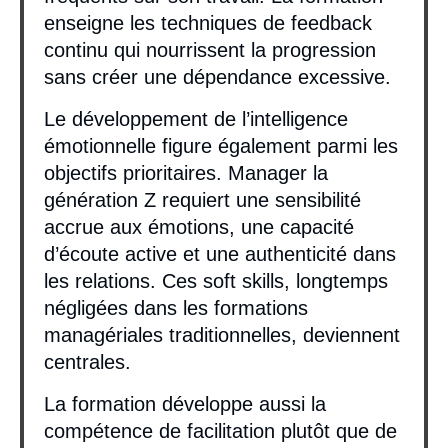
enseigne les techniques de feedback
continu qui nourrissent la progression
sans créer une dépendance excessive.
Le développement de l’intelligence
émotionnelle figure également parmi les
objectifs prioritaires. Manager la
génération Z requiert une sensibilité
accrue aux émotions, une capacité
d’écoute active et une authenticité dans
les relations. Ces soft skills, longtemps
négligées dans les formations
managériales traditionnelles, deviennent
centrales.
La formation développe aussi la
compétence de facilitation plutôt que de