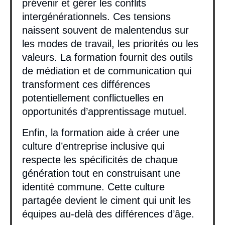
prévenir et gérer les conflits
intergénérationnels. Ces tensions
naissent souvent de malentendus sur
les modes de travail, les priorités ou les
valeurs. La formation fournit des outils
de médiation et de communication qui
transforment ces différences
potentiellement conflictuelles en
opportunités d’apprentissage mutuel.
Enfin, la formation aide à créer une
culture d’entreprise inclusive qui
respecte les spécificités de chaque
génération tout en construisant une
identité commune. Cette culture
partagée devient le ciment qui unit les
équipes au-delà des différences d’âge.