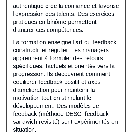
authentique crée la confiance et favorise
l’expression des talents. Des exercices
pratiques en binôme permettent
d’ancrer ces compétences.
La formation enseigne l’art du feedback
constructif et régulier. Les managers
apprennent à formuler des retours
spécifiques, factuels et orientés vers la
progression. Ils découvrent comment
équilibrer feedback positif et axes
d’amélioration pour maintenir la
motivation tout en stimulant le
développement. Des modèles de
feedback (méthode DESC, feedback
sandwich revisité) sont expérimentés en
situation.