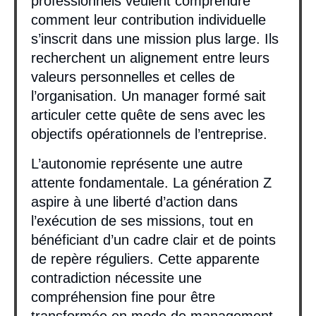
professionnels veulent comprendre
comment leur contribution individuelle
s’inscrit dans une mission plus large. Ils
recherchent un alignement entre leurs
valeurs personnelles et celles de
l’organisation. Un manager formé sait
articuler cette quête de sens avec les
objectifs opérationnels de l’entreprise.
L’autonomie représente une autre
attente fondamentale. La génération Z
aspire à une liberté d’action dans
l’exécution de ses missions, tout en
bénéficiant d’un cadre clair et de points
de repère réguliers. Cette apparente
contradiction nécessite une
compréhension fine pour être