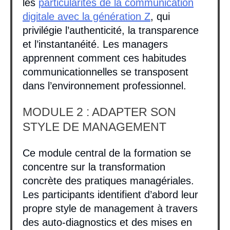
les
particularités de la communication
digitale avec la génération Z
, qui
privilégie l’authenticité, la transparence
et l’instantanéité. Les managers
apprennent comment ces habitudes
communicationnelles se transposent
dans l’environnement professionnel.
MODULE 2 : ADAPTER SON
STYLE DE MANAGEMENT
Ce module central de la formation se
concentre sur la transformation
concrète des pratiques managériales.
Les participants identifient d’abord leur
propre style de management à travers
des auto-diagnostics et des mises en