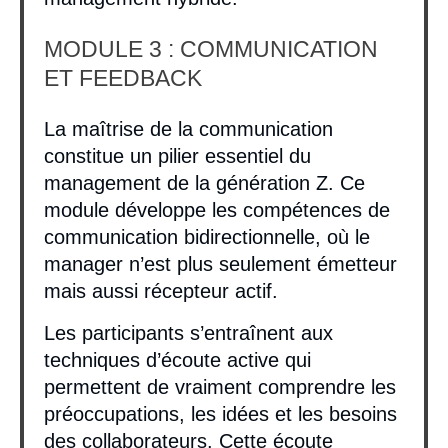
MODULE 3 : COMMUNICATION
ET FEEDBACK
La maîtrise de la communication
constitue un pilier essentiel du
management de la génération Z. Ce
module développe les compétences de
communication bidirectionnelle, où le
manager n’est plus seulement émetteur
mais aussi récepteur actif.
Les participants s’entraînent aux
techniques d’écoute active qui
permettent de vraiment comprendre les
préoccupations, les idées et les besoins
des collaborateurs. Cette écoute