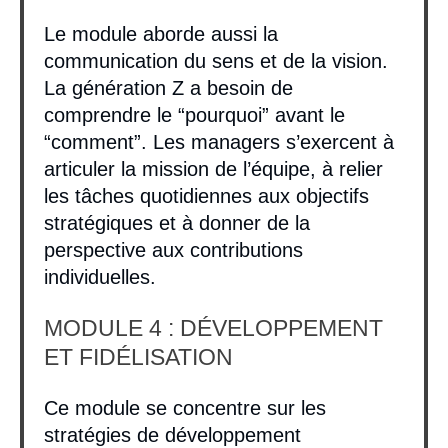
Le module aborde aussi la
communication du sens et de la vision.
La génération Z a besoin de
comprendre le “pourquoi” avant le
“comment”. Les managers s’exercent à
articuler la mission de l’équipe, à relier
les tâches quotidiennes aux objectifs
stratégiques et à donner de la
perspective aux contributions
individuelles.
MODULE 4 : DÉVELOPPEMENT
ET FIDÉLISATION
Ce module se concentre sur les
stratégies de développement