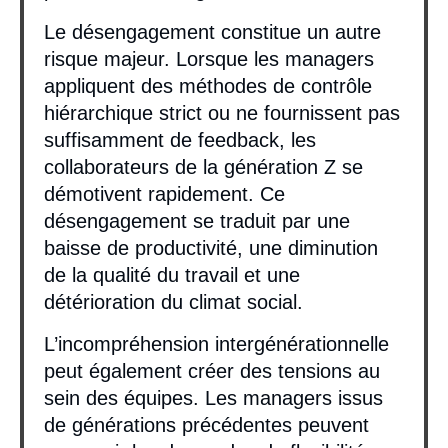
Le désengagement constitue un autre
risque majeur. Lorsque les managers
appliquent des méthodes de contrôle
hiérarchique strict ou ne fournissent pas
suffisamment de feedback, les
collaborateurs de la génération Z se
démotivent rapidement. Ce
désengagement se traduit par une
baisse de productivité, une diminution
de la qualité du travail et une
détérioration du climat social.
L’incompréhension intergénérationnelle
peut également créer des tensions au
sein des équipes. Les managers issus
de générations précédentes peuvent