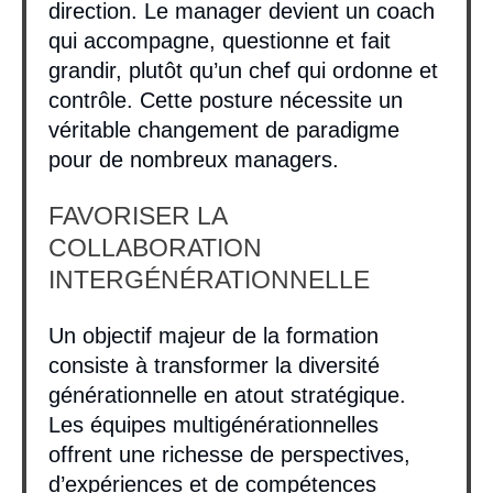
direction. Le manager devient un coach
qui accompagne, questionne et fait
grandir, plutôt qu’un chef qui ordonne et
contrôle. Cette posture nécessite un
véritable changement de paradigme
pour de nombreux managers.
FAVORISER LA
COLLABORATION
INTERGÉNÉRATIONNELLE
Un objectif majeur de la formation
consiste à transformer la diversité
générationnelle en atout stratégique.
Les équipes multigénérationnelles
offrent une richesse de perspectives,
d’expériences et de compétences