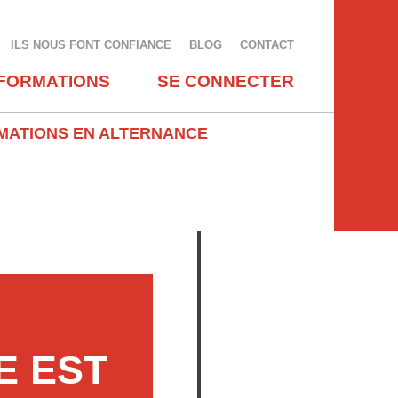
ILS NOUS FONT CONFIANCE
BLOG
CONTACT
FORMATIONS
SE CONNECTER
MATIONS EN ALTERNANCE
N
E EST