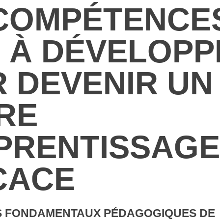
COMPÉTENCE
 À DÉVELOPP
 DEVENIR UN
RE
PRENTISSAGE
CACE
ES FONDAMENTAUX PÉDAGOGIQUES DE