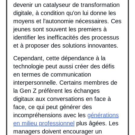
devenir un catalyseur de transformation
digitale, à condition qu’on lui donne les
moyens et l’autonomie nécessaires. Ces
jeunes sont souvent les premiers à
identifier les inefficacités des processus
et à proposer des solutions innovantes.
Cependant, cette dépendance à la
technologie peut aussi créer des défis
en termes de communication
interpersonnelle. Certains membres de
la Gen Z préfèrent les échanges
digitaux aux conversations en face à
face, ce qui peut générer des
incompréhensions avec les
générations
en milieu professionnel
plus âgées. Les
managers doivent encourager un