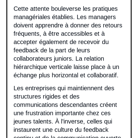
Cette attente bouleverse les pratiques
managériales établies. Les managers
doivent apprendre à donner des retours
fréquents, à être accessibles et à
accepter également de recevoir du
feedback de la part de leurs
collaborateurs juniors. La relation
hiérarchique verticale laisse place à un
échange plus horizontal et collaboratif.
Les entreprises qui maintiennent des
structures rigides et des
communications descendantes créent
une frustration importante chez ces
jeunes talents. À l’inverse, celles qui
instaurent une culture du feedback