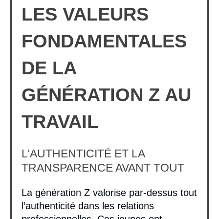
LES VALEURS
FONDAMENTALES
DE LA
GÉNÉRATION Z AU
TRAVAIL
L’AUTHENTICITÉ ET LA
TRANSPARENCE AVANT TOUT
La génération Z valorise par-dessus tout
l’authenticité dans les relations