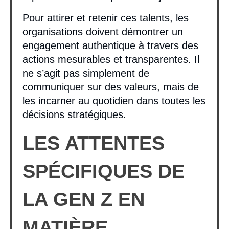
Pour attirer et retenir ces talents, les
organisations doivent démontrer un
engagement authentique à travers des
actions mesurables et transparentes. Il
ne s’agit pas simplement de
communiquer sur des valeurs, mais de
les incarner au quotidien dans toutes les
décisions stratégiques.
LES ATTENTES
SPÉCIFIQUES DE
LA GEN Z EN
MATIÈRE