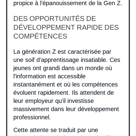
propice à l’épanouissement de la Gen Z.
DES OPPORTUNITÉS DE
DÉVELOPPEMENT RAPIDE DES
COMPÉTENCES
La génération Z est caractérisée par
une soif d’apprentissage insatiable. Ces
jeunes ont grandi dans un monde où
l’information est accessible
instantanément et où les compétences
évoluent rapidement. Ils attendent de
leur employeur qu’il investisse
massivement dans leur développement
professionnel.
Cette attente se traduit par une