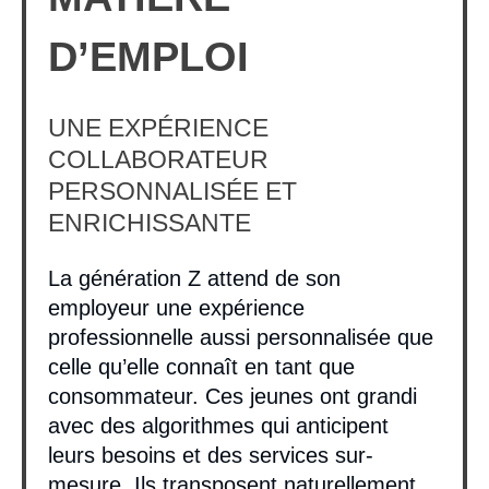
D’EMPLOI
UNE EXPÉRIENCE
COLLABORATEUR
PERSONNALISÉE ET
ENRICHISSANTE
La génération Z attend de son
employeur une expérience
professionnelle aussi personnalisée que
celle qu’elle connaît en tant que
consommateur. Ces jeunes ont grandi
avec des algorithmes qui anticipent
leurs besoins et des services sur-
mesure. Ils transposent naturellement