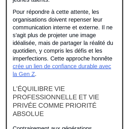
Pour répondre à cette attente, les
organisations doivent repenser leur
communication interne et externe. Il ne
s’agit plus de projeter une image
idéalisée, mais de partager la réalité du
quotidien, y compris les défis et les
imperfections. Cette approche honnête
crée un lien de confiance durable avec
la Gen Z
.
L’ÉQUILIBRE VIE
PROFESSIONNELLE ET VIE
PRIVÉE COMME PRIORITÉ
ABSOLUE
Contrairement aux générations