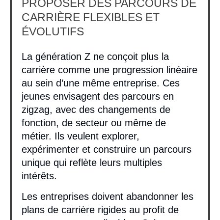
PROPOSER DES PARCOURS DE
CARRIÈRE FLEXIBLES ET
ÉVOLUTIFS
La génération Z ne conçoit plus la
carrière comme une progression linéaire
au sein d’une même entreprise. Ces
jeunes envisagent des parcours en
zigzag, avec des changements de
fonction, de secteur ou même de
métier. Ils veulent explorer,
expérimenter et construire un parcours
unique qui reflète leurs multiples
intérêts.
Les entreprises doivent abandonner les
plans de carrière rigides au profit de