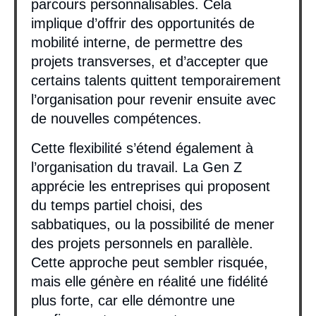
parcours personnalisables. Cela
implique d’offrir des opportunités de
mobilité interne, de permettre des
projets transverses, et d’accepter que
certains talents quittent temporairement
l’organisation pour revenir ensuite avec
de nouvelles compétences.
Cette flexibilité s’étend également à
l’organisation du travail. La Gen Z
apprécie les entreprises qui proposent
du temps partiel choisi, des
sabbatiques, ou la possibilité de mener
des projets personnels en parallèle.
Cette approche peut sembler risquée,
mais elle génère en réalité une fidélité
plus forte, car elle démontre une