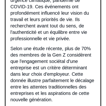
urgence climatique, pandémie de
COVID-19. Ces événements ont
profondément influencé leur vision du
travail et leurs priorités de vie. Ils
recherchent avant tout du sens, de
l’authenticité et un équilibre entre vie
professionnelle et vie privée.
Selon une étude récente, plus de 70%
des membres de la Gen Z considèrent
que l’engagement sociétal d’une
entreprise est un critère déterminant
dans leur choix d’employeur. Cette
donnée illustre parfaitement le décalage
entre les attentes traditionnelles des
entreprises et les aspirations de cette
nouvelle génération.