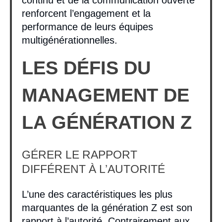
continu et de la communication ouverte
renforcent l’engagement et la
performance de leurs équipes
multigénérationnelles.
LES DÉFIS DU
MANAGEMENT DE
LA GÉNÉRATION Z
GÉRER LE RAPPORT
DIFFÉRENT À L’AUTORITÉ
L’une des caractéristiques les plus
marquantes de la génération Z est son
rapport à l’autorité. Contrairement aux