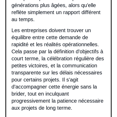
générations plus âgées, alors qu’elle
reflète simplement un rapport différent
au temps.
Les entreprises doivent trouver un
équilibre entre cette demande de
rapidité et les réalités opérationnelles.
Cela passe par la définition d’objectifs à
court terme, la célébration régulière des
petites victoires, et la communication
transparente sur les délais nécessaires
pour certains projets. Il s’agit
d’accompagner cette énergie sans la
brider, tout en inculquant
progressivement la patience nécessaire
aux projets de long terme.