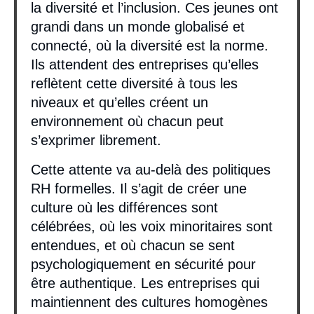
la diversité et l’inclusion. Ces jeunes ont
grandi dans un monde globalisé et
connecté, où la diversité est la norme.
Ils attendent des entreprises qu’elles
reflètent cette diversité à tous les
niveaux et qu’elles créent un
environnement où chacun peut
s’exprimer librement.
Cette attente va au-delà des politiques
RH formelles. Il s’agit de créer une
culture où les différences sont
célébrées, où les voix minoritaires sont
entendues, et où chacun se sent
psychologiquement en sécurité pour
être authentique. Les entreprises qui
maintiennent des cultures homogènes