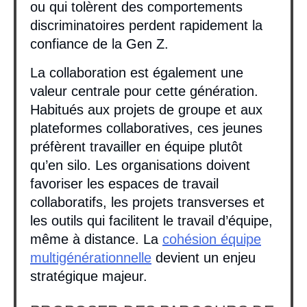
ou qui tolèrent des comportements
discriminatoires perdent rapidement la
confiance de la Gen Z.
La collaboration est également une
valeur centrale pour cette génération.
Habitués aux projets de groupe et aux
plateformes collaboratives, ces jeunes
préfèrent travailler en équipe plutôt
qu’en silo. Les organisations doivent
favoriser les espaces de travail
collaboratifs, les projets transverses et
les outils qui facilitent le travail d’équipe,
même à distance. La
cohésion équipe
multigénérationnelle
devient un enjeu
stratégique majeur.