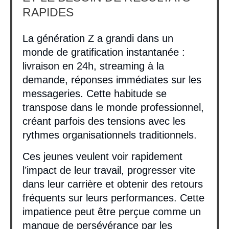
RAPIDES
La génération Z a grandi dans un
monde de gratification instantanée :
livraison en 24h, streaming à la
demande, réponses immédiates sur les
messageries. Cette habitude se
transpose dans le monde professionnel,
créant parfois des tensions avec les
rythmes organisationnels traditionnels.
Ces jeunes veulent voir rapidement
l’impact de leur travail, progresser vite
dans leur carrière et obtenir des retours
fréquents sur leurs performances. Cette
impatience peut être perçue comme un
manque de persévérance par les