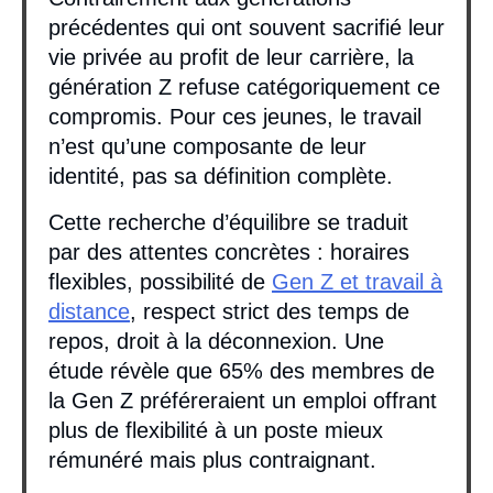
précédentes qui ont souvent sacrifié leur
vie privée au profit de leur carrière, la
génération Z refuse catégoriquement ce
compromis. Pour ces jeunes, le travail
n’est qu’une composante de leur
identité, pas sa définition complète.
Cette recherche d’équilibre se traduit
par des attentes concrètes : horaires
flexibles, possibilité de
Gen Z et travail à
distance
, respect strict des temps de
repos, droit à la déconnexion. Une
étude révèle que 65% des membres de
la Gen Z préféreraient un emploi offrant
plus de flexibilité à un poste mieux
rémunéré mais plus contraignant.