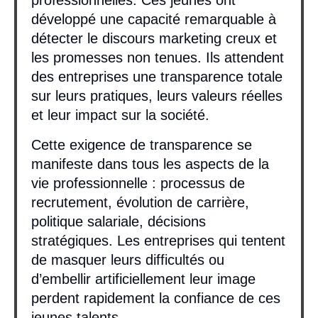
professionnelles. Ces jeunes ont
développé une capacité remarquable à
détecter le discours marketing creux et
les promesses non tenues. Ils attendent
des entreprises une transparence totale
sur leurs pratiques, leurs valeurs réelles
et leur impact sur la société.
Cette exigence de transparence se
manifeste dans tous les aspects de la
vie professionnelle : processus de
recrutement, évolution de carrière,
politique salariale, décisions
stratégiques. Les entreprises qui tentent
de masquer leurs difficultés ou
d’embellir artificiellement leur image
perdent rapidement la confiance de ces
jeunes talents.