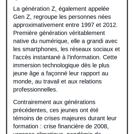
La génération Z, également appelée
Gen Z, regroupe les personnes nées
approximativement entre 1997 et 2012.
Première génération véritablement
native du numérique, elle a grandi avec
les smartphones, les réseaux sociaux et
l’accès instantané à l’information. Cette
immersion technologique dès le plus
jeune âge a façonné leur rapport au
monde, au travail et aux relations
professionnelles.
Contrairement aux générations
précédentes, ces jeunes ont été
témoins de crises majeures durant leur
formation : crise financière de 2008,