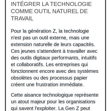
INTÉGRER LA TECHNOLOGIE
COMME OUTIL NATUREL DE
TRAVAIL
Pour la génération Z, la technologie
n’est pas un outil externe, mais une
extension naturelle de leurs capacités.
Ces jeunes s’attendent à travailler avec
des outils digitaux performants, intuitifs
et collaboratifs. Les entreprises qui
fonctionnent encore avec des systèmes
obsolètes ou des processus papier
créent une frustration immédiate.
Cette aisance technologique représente
un atout majeur pour les organisations
qui savent l’exploiter. La Gen Z peut