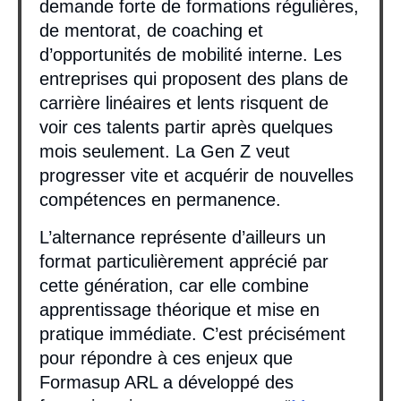
demande forte de formations régulières,
de mentorat, de coaching et
d’opportunités de mobilité interne. Les
entreprises qui proposent des plans de
carrière linéaires et lents risquent de
voir ces talents partir après quelques
mois seulement. La Gen Z veut
progresser vite et acquérir de nouvelles
compétences en permanence.
L’alternance représente d’ailleurs un
format particulièrement apprécié par
cette génération, car elle combine
apprentissage théorique et mise en
pratique immédiate. C’est précisément
pour répondre à ces enjeux que
Formasup ARL a développé des