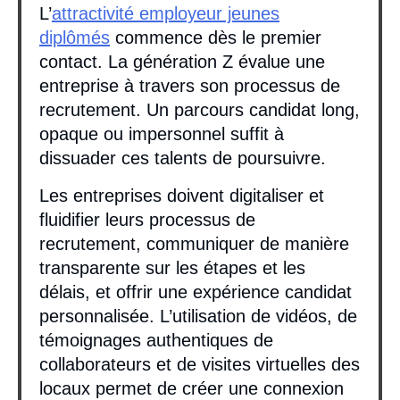
L’
attractivité employeur jeunes
diplômés
commence dès le premier
contact. La génération Z évalue une
entreprise à travers son processus de
recrutement. Un parcours candidat long,
opaque ou impersonnel suffit à
dissuader ces talents de poursuivre.
Les entreprises doivent digitaliser et
fluidifier leurs processus de
recrutement, communiquer de manière
transparente sur les étapes et les
délais, et offrir une expérience candidat
personnalisée. L’utilisation de vidéos, de
témoignages authentiques de
collaborateurs et de visites virtuelles des
locaux permet de créer une connexion