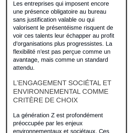
Les entreprises qui imposent encore
une présence obligatoire au bureau
sans justification valable ou qui
valorisent le présentéisme risquent de
voir ces talents leur échapper au profit
d’organisations plus progressistes. La
flexibilité n’est pas perçue comme un
avantage, mais comme un standard
attendu.
L’ENGAGEMENT SOCIÉTAL ET
ENVIRONNEMENTAL COMME
CRITÈRE DE CHOIX
La génération Z est profondément
préoccupée par les enjeux
environnementaux et sociétaux. Ces