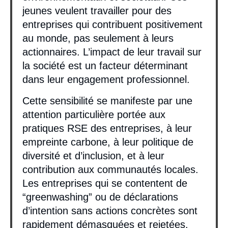
jeunes veulent travailler pour des
entreprises qui contribuent positivement
au monde, pas seulement à leurs
actionnaires. L’impact de leur travail sur
la société est un facteur déterminant
dans leur engagement professionnel.
Cette sensibilité se manifeste par une
attention particulière portée aux
pratiques RSE des entreprises, à leur
empreinte carbone, à leur politique de
diversité et d’inclusion, et à leur
contribution aux communautés locales.
Les entreprises qui se contentent de
“greenwashing” ou de déclarations
d’intention sans actions concrètes sont
rapidement démasquées et rejetées.