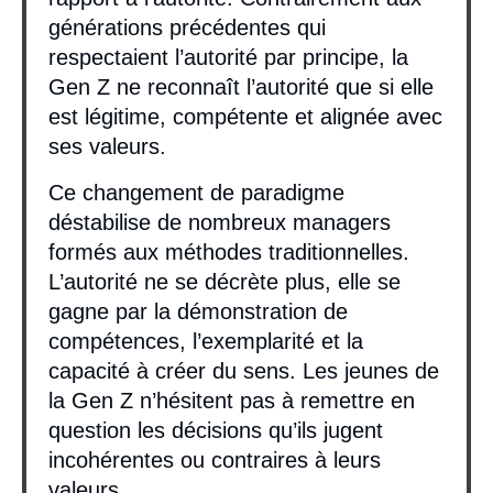
générations précédentes qui
respectaient l’autorité par principe, la
Gen Z ne reconnaît l’autorité que si elle
est légitime, compétente et alignée avec
ses valeurs.
Ce changement de paradigme
déstabilise de nombreux managers
formés aux méthodes traditionnelles.
L’autorité ne se décrète plus, elle se
gagne par la démonstration de
compétences, l’exemplarité et la
capacité à créer du sens. Les jeunes de
la Gen Z n’hésitent pas à remettre en
question les décisions qu’ils jugent
incohérentes ou contraires à leurs
valeurs.