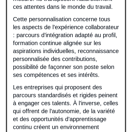
ces attentes dans le monde du travail.
Cette personnalisation concerne tous
les aspects de l’expérience collaborateur
: parcours d’intégration adapté au profil,
formation continue alignée sur les
aspirations individuelles, reconnaissance
personnalisée des contributions,
possibilité de façonner son poste selon
ses compétences et ses intérêts.
Les entreprises qui proposent des
parcours standardisés et rigides peinent
à engager ces talents. À l’inverse, celles
qui offrent de l’autonomie, de la variété
et des opportunités d’apprentissage
continu créent un environnement