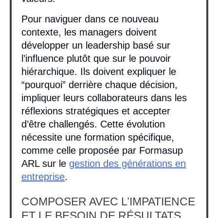
Pour naviguer dans ce nouveau
contexte, les managers doivent
développer un leadership basé sur
l’influence plutôt que sur le pouvoir
hiérarchique. Ils doivent expliquer le
“pourquoi” derrière chaque décision,
impliquer leurs collaborateurs dans les
réflexions stratégiques et accepter
d’être challengés. Cette évolution
nécessite une formation spécifique,
comme celle proposée par Formasup
ARL sur le
gestion des générations en
entreprise
.
COMPOSER AVEC L’IMPATIENCE
ET LE BESOIN DE RÉSULTATS