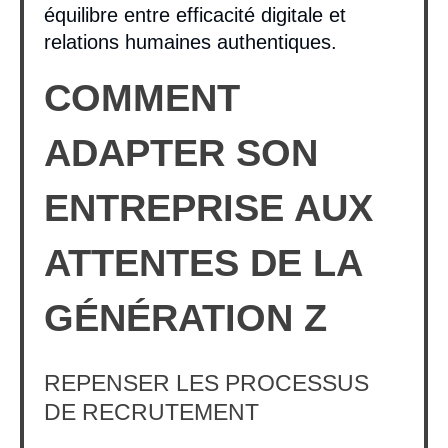
équilibre entre efficacité digitale et
relations humaines authentiques.
COMMENT
ADAPTER SON
ENTREPRISE AUX
ATTENTES DE LA
GÉNÉRATION Z
REPENSER LES PROCESSUS
DE RECRUTEMENT