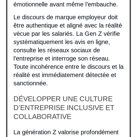
émotionnelle avant même l’embauche.
Le discours de marque employeur doit
être authentique et aligné avec la réalité
vécue par les salariés. La Gen Z vérifie
systématiquement les avis en ligne,
consulte les réseaux sociaux de
l’entreprise et interroge son réseau.
Toute incohérence entre le discours et la
réalité est immédiatement détectée et
sanctionnée.
DÉVELOPPER UNE CULTURE
D’ENTREPRISE INCLUSIVE ET
COLLABORATIVE
La génération Z valorise profondément