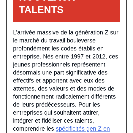
TALENTS
L’arrivée massive de la génération Z sur
le marché du travail bouleverse
profondément les codes établis en
entreprise. Nés entre 1997 et 2012, ces
jeunes professionnels représentent
désormais une part significative des
effectifs et apportent avec eux des
attentes, des valeurs et des modes de
fonctionnement radicalement différents
de leurs prédécesseurs. Pour les
entreprises qui souhaitent attirer,
intégrer et fidéliser ces talents,
comprendre les
spécificités gen Z en