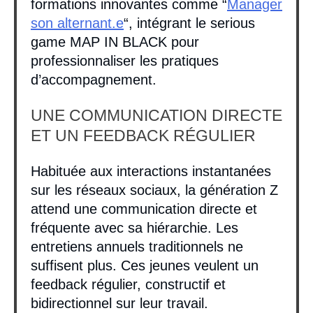
formations innovantes comme “
Manager
son alternant.e
“, intégrant le serious
game MAP IN BLACK pour
professionnaliser les pratiques
d’accompagnement.
UNE COMMUNICATION DIRECTE
ET UN FEEDBACK RÉGULIER
Habituée aux interactions instantanées
sur les réseaux sociaux, la génération Z
attend une communication directe et
fréquente avec sa hiérarchie. Les
entretiens annuels traditionnels ne
suffisent plus. Ces jeunes veulent un
feedback régulier, constructif et
bidirectionnel sur leur travail.