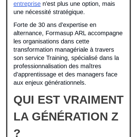
entreprise
n’est plus une option, mais
une nécessité stratégique.
Forte de 30 ans d’expertise en
alternance, Formasup ARL accompagne
les organisations dans cette
transformation managériale à travers
son service Training, spécialisé dans la
professionnalisation des maîtres
d’apprentissage et des managers face
aux enjeux générationnels.
QUI EST VRAIMENT
LA GÉNÉRATION Z
?